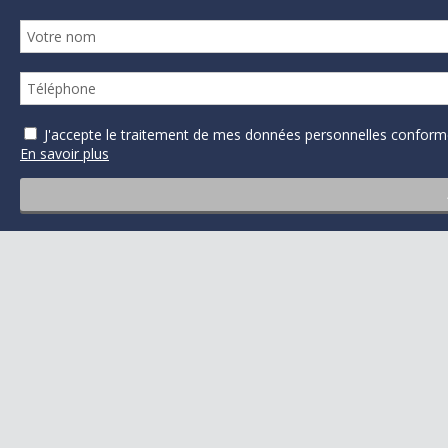
J'accepte le traitement de mes données personnelles confo
En savoir plus