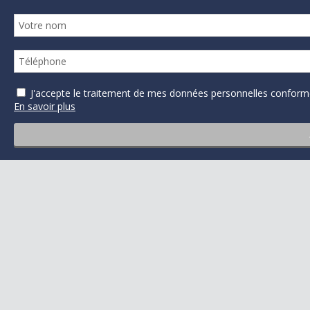
J'accepte le traitement de mes données personnelles confo
En savoir plus