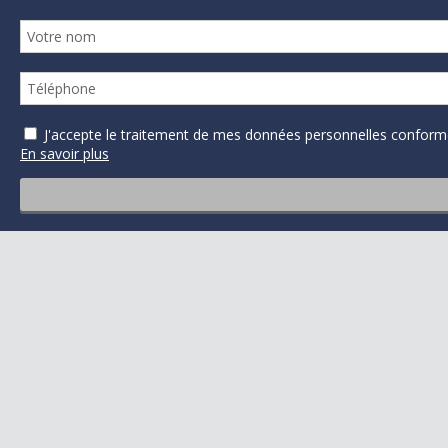
J'accepte le traitement de mes données personnelles confo
En savoir plus