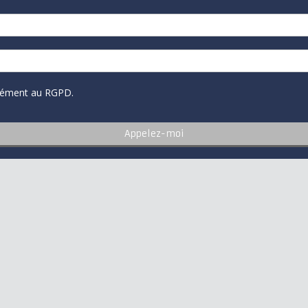
rmément au RGPD.