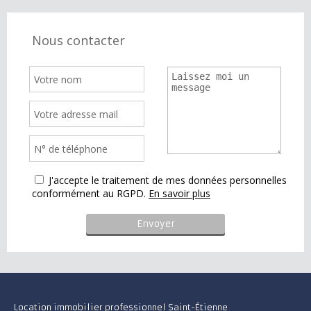
Nous contacter
J'accepte le traitement de mes données personnelles
conformément au RGPD.
En savoir plus
Location immobilier professionnel Saint-Étienne