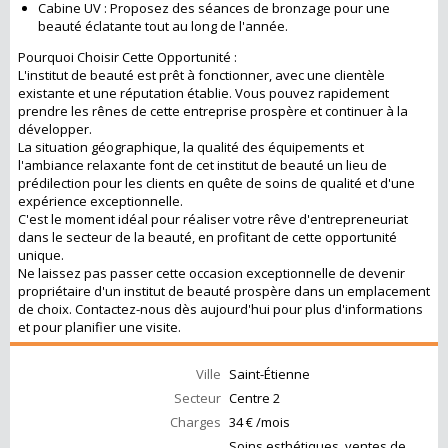
Cabine UV : Proposez des séances de bronzage pour une
beauté éclatante tout au long de l'année.
Pourquoi Choisir Cette Opportunité :
L'institut de beauté est prêt à fonctionner, avec une clientèle
existante et une réputation établie. Vous pouvez rapidement
prendre les rênes de cette entreprise prospère et continuer à la
développer.
La situation géographique, la qualité des équipements et
l'ambiance relaxante font de cet institut de beauté un lieu de
prédilection pour les clients en quête de soins de qualité et d'une
expérience exceptionnelle.
C'est le moment idéal pour réaliser votre rêve d'entrepreneuriat
dans le secteur de la beauté, en profitant de cette opportunité
unique.
Ne laissez pas passer cette occasion exceptionnelle de devenir
propriétaire d'un institut de beauté prospère dans un emplacement
de choix. Contactez-nous dès aujourd'hui pour plus d'informations
et pour planifier une visite.
Ville
Saint-Étienne
Secteur
Centre 2
Charges
34 € /mois
Soins esthétiques, ventes de