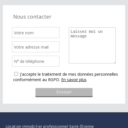
Nous contacter
J'accepte le traitement de mes données personnelles
conformément au RGPD.
En savoir plus
Location immobilier professionnel Saint-Étienne