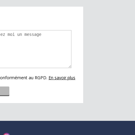
s conformément au RGPD.
En savoir plus