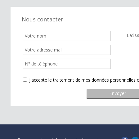
Nous contacter
J'accepte le traitement de mes données personnelle