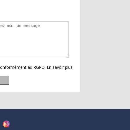
s conformément au RGPD.
En savoir plus